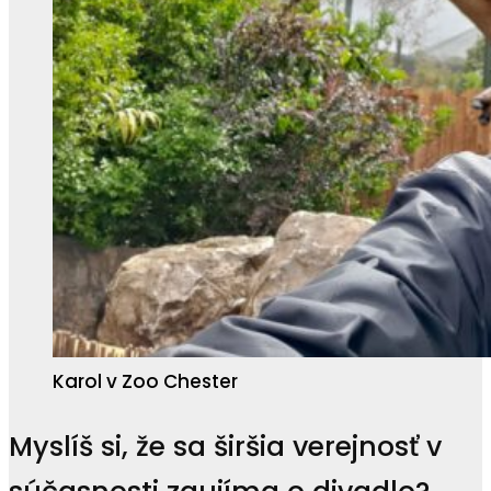
Karol v Zoo Chester
Myslíš si, že sa širšia verejnosť v