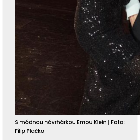
S módnou návrhárkou Emou Klein | Foto:
Filip Plačko