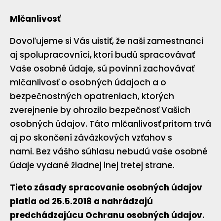
Mlčanlivosť
Dovoľujeme si Vás uistiť, že naši zamestnanci
aj spolupracovníci, ktorí budú spracovávať
Vaše osobné údaje, sú povinní zachovávať
mlčanlivosť o osobných údajoch a o
bezpečnostných opatreniach, ktorých
zverejnenie by ohrozilo bezpečnosť Vašich
osobných údajov. Táto mlčanlivosť pritom trvá
aj po skončení záväzkových vzťahov s
nami. Bez vášho súhlasu nebudú vaše osobné
údaje vydané žiadnej inej tretej strane.
Tieto zásady spracovanie osobných údajov
platia od 25.5.2018 a nahrádzajú
predchádzajúcu Ochranu osobných údajov.