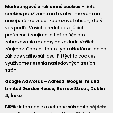
Marketingové a reklamné cookies
– tieto
cookies používame na to, aby sme vám na
našej stránke vedeli zobrazovať obsah, ktorý
vás podľa Vašich predchádzajúcich
preferencií zaujíma, a tiež za účelom
zobrazovania reklamy na základe Vašich
záujmov. Cookies tohto typu ukladáme iba na
základe vášho súhlasu. Pri týchto cookies
využívame riešenia nasledovných tretích
strán:
Google AdWords –
Adresa:
Google Ireland
Limited Gordon House, Barrow Street, Dublin
4, Írsko
Bližšie informácie o ochrane súkromia
nájdete