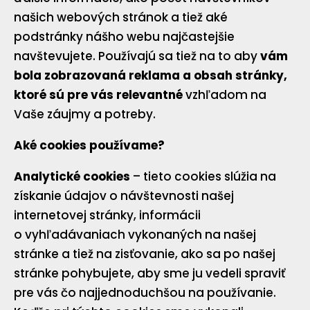
našich webových stránok a tiež aké
podstránky nášho webu najčastejšie
navštevujete. Používajú sa tiež na to aby
vám
bola zobrazovaná reklama a obsah stránky,
ktoré sú pre vás relevantné
vzhľadom na
Vaše záujmy a potreby.
Aké cookies používame?
Analytické cookies
– tieto cookies slúžia na
získanie údajov o návštevnosti našej
internetovej stránky, informácii
o vyhľadávaniach vykonaných na našej
stránke a tiež na zisťovanie, ako sa po našej
stránke pohybujete, aby sme ju vedeli spraviť
pre vás čo najjednoduchšou na používanie.