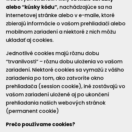
alebo “kúsky kódu”
, nachádzajúce sa na
internetovej stránke alebo v e-maile, ktoré
zbierajú informácie o vašom prehliadači alebo
mobilnom zariadení a niektoré z nich môžu
ukladať aj cookies.
Jednotlivé cookies majú rôznu dobu
“trvanlivosti” – rôznu dobu uloženia vo vašom
zariadení. Niektoré cookies sa vymažú z vášho
zariadenia po tom, ako zatvoríte okno
prehliadača (session cookie), iné zostávajú vo
vašom zariadení uložené aj po ukončení
prehliadania našich webových stránok
(permanent cookie)
Prečo používame cookies?