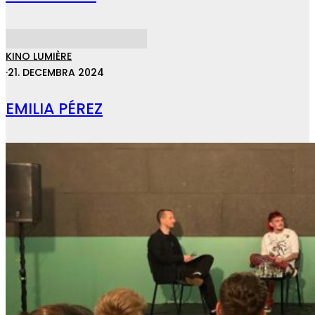
KINO LUMIÈRE
·
21. DECEMBRA 2024
EMILIA PÉREZ