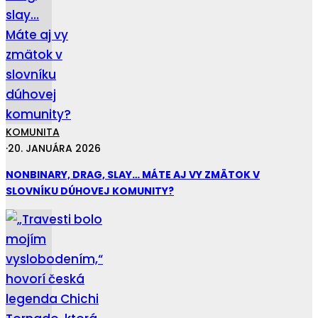
KOMUNITA
·
20. JANUÁRA 2026
NONBINARY, DRAG, SLAY… MÁTE AJ VY ZMÄTOK V
SLOVNÍKU DÚHOVEJ KOMUNITY?