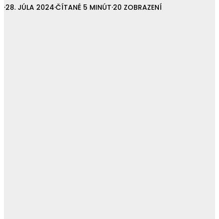
·
28. JÚLA 2024
·
ČÍTANÉ 5 MINÚT
·
20 ZOBRAZENÍ