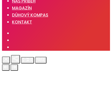
NÁŠ PRÍBEH
MAGAZÍN
DÚHOVÝ KOMPAS
KONTAKT