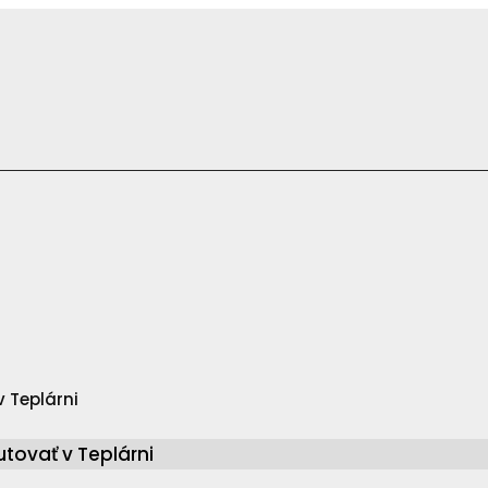
 Teplárni