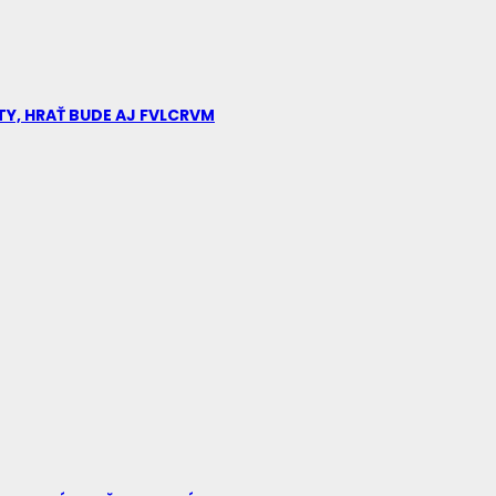
TY, HRAŤ BUDE AJ FVLCRVM