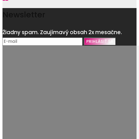
Newsletter
Žiadny spam. Zaujímavý obsah 2x mesačne.