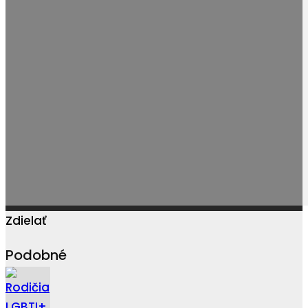
Zdielať
Podobné